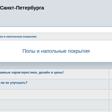
Санкт-Петербурга
лы и напольные покрытия
Полы и напольные покрытия
оиск
аемые характеристики, дизайн и цены!
 ли ее улучшать?