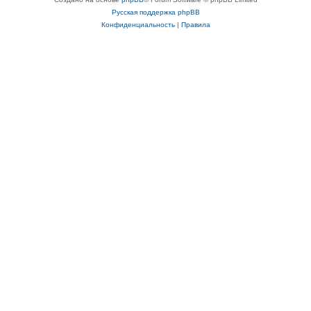
Русская поддержка phpBB
Конфиденциальность
|
Правила